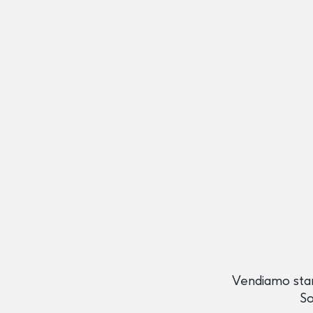
Vendiamo sta
So