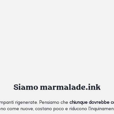
Siamo marmalade.ink
mpanti rigenerate. Pensiamo che
chiunque dovrebbe c
no come nuove, costano poco e riducono l'inquinamen